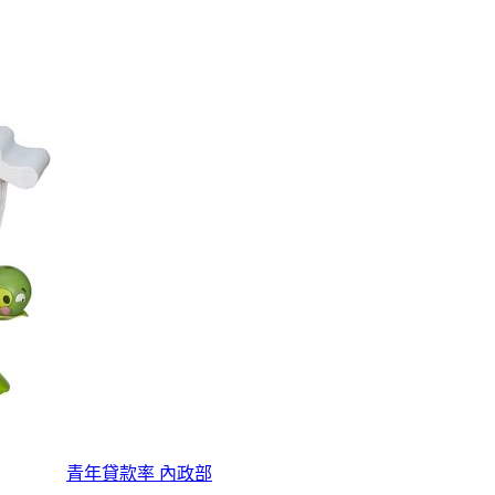
青年貸款率 內政部