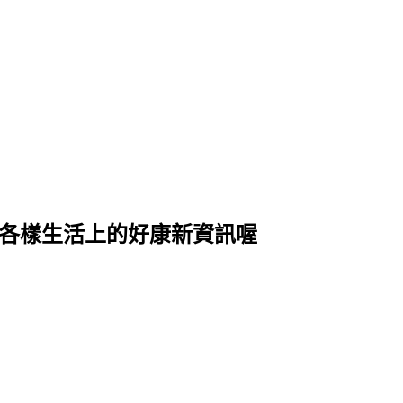
式各樣生活上的好康新資訊喔