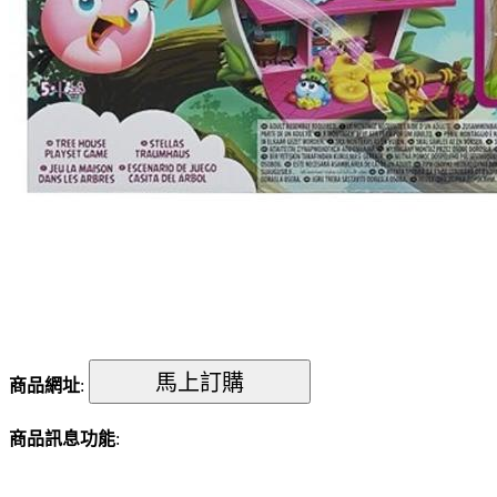
商品網址
:
商品訊息功能
: