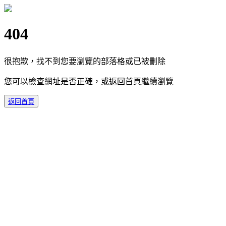
404
很抱歉，找不到您要瀏覽的部落格或已被刪除
您可以檢查網址是否正確，或返回首頁繼續瀏覽
返回首頁