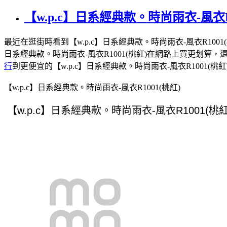
【w.p.c】日系經典款。時尚雨衣-風衣R
最近在逛街時看到【w.p.c】日系經典款。時尚雨衣-風衣R1001
日系經典款。時尚雨衣-風衣R1001(桃紅)在網路上買更划算，
行
到更便宜的【w.p.c】日系經典款。時尚雨衣-風衣R1001(桃紅
【w.p.c】日系經典款。時尚雨衣-風衣R1001(桃紅)