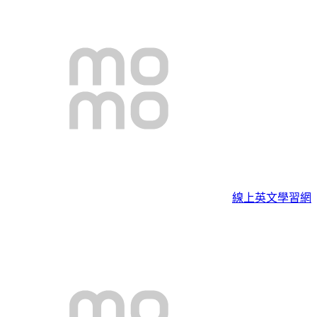
線上英文學習網