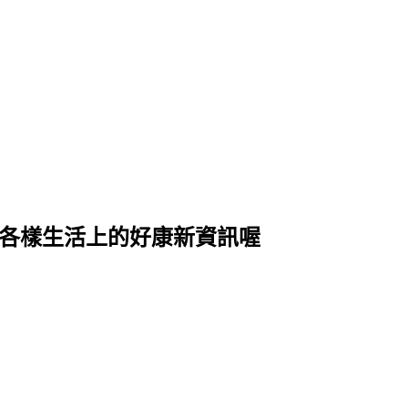
式各樣生活上的好康新資訊喔