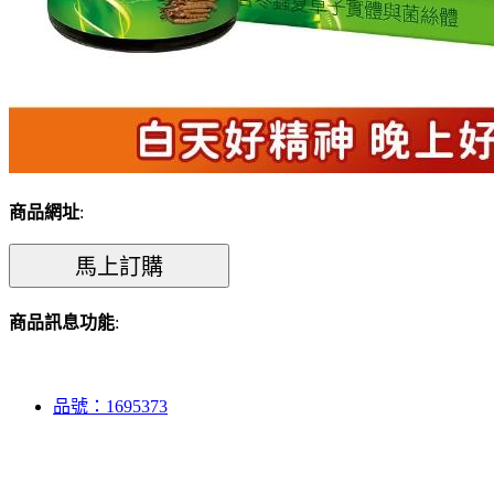
商品網址
:
商品訊息功能
:
品號：1695373