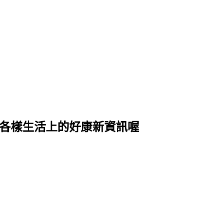
式各樣生活上的好康新資訊喔