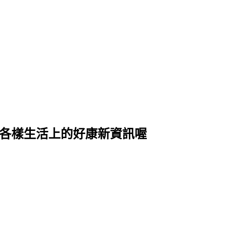
式各樣生活上的好康新資訊喔