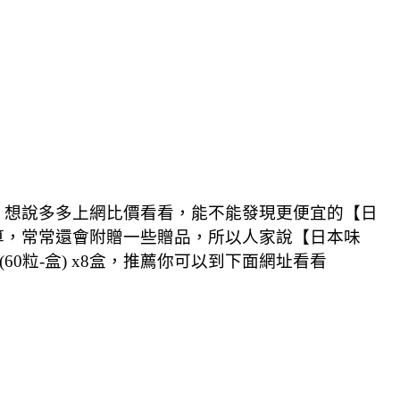
動，想說多多上網比價看看，能不能發現更便宜的【日
盒更划算，常常還會附贈一些贈品，所以人家說【日本味
60粒-盒) x8盒，推薦你可以到下面網址看看