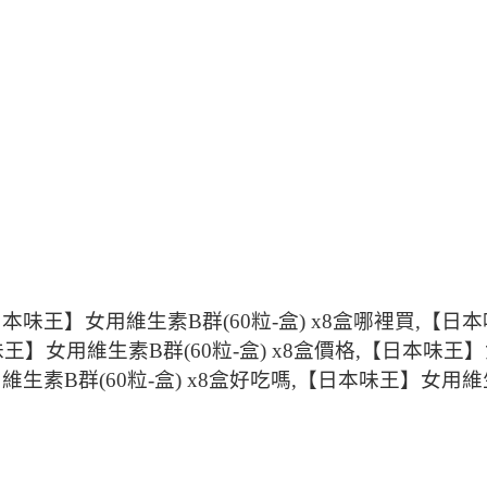
日本味王】女用維生素B群(60粒-盒) x8盒哪裡買,【日本
本味王】女用維生素B群(60粒-盒) x8盒價格,【日本味王
維生素B群(60粒-盒) x8盒好吃嗎,【日本味王】女用維生