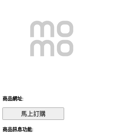
商品網址
:
商品訊息功能
: