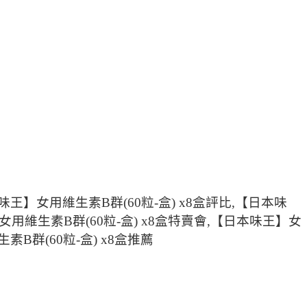
味王】女用維生素B群(60粒-盒) x8盒評比,【日本味
】女用維生素B群(60粒-盒) x8盒特賣會,【日本味王】女
素B群(60粒-盒) x8盒推薦