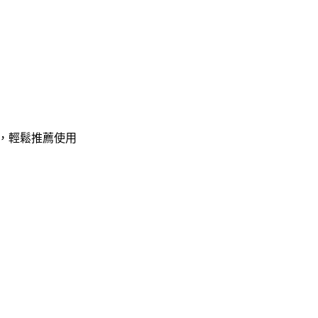
，輕鬆推薦使用