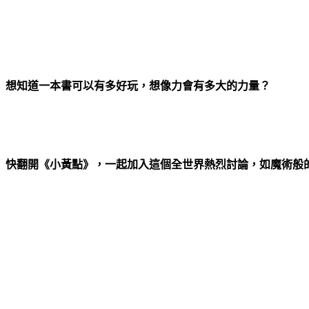
想知道一本書可以有多好玩，想像力會有多大的力量？
快翻開《小黃點》，一起加入這個全世界熱烈討論，如魔術般