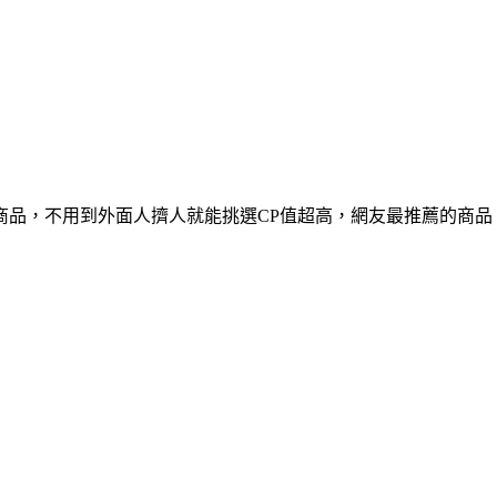
商品，不用到外面人擠人就能挑選CP值超高，網友最推薦的商品