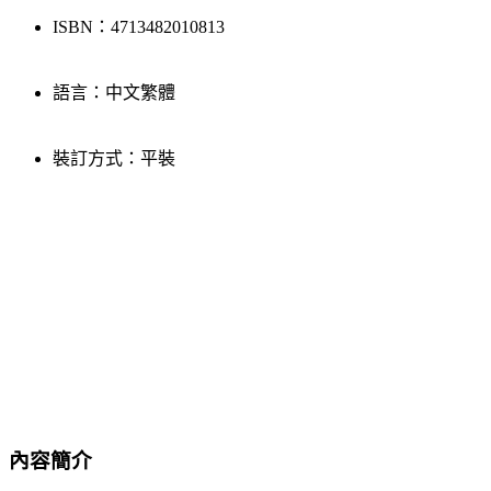
ISBN：4713482010813
語言：中文繁體
裝訂方式：平裝
內容簡介