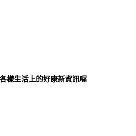
式各樣生活上的好康新資訊喔