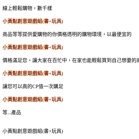
線上輕鬆購物，數千樣
小黃點創意遊戲組(書+玩具)
商品等等提供愛購物的你價格透明的購物環境，以最便宜的
小黃點創意遊戲組(書+玩具)
價格滿足您，讓大家在百忙中，在家也能輕鬆買到自己想要的
小黃點創意遊戲組(書+玩具)
讓您可以高的CP值一次購足
小黃點創意遊戲組(書+玩具)
等...產品
小黃點創意遊戲組(書+玩具)