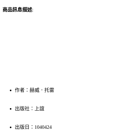
商品訊息描述
:
作者：赫威．托雷
出版社：上誼
出版日：1040424